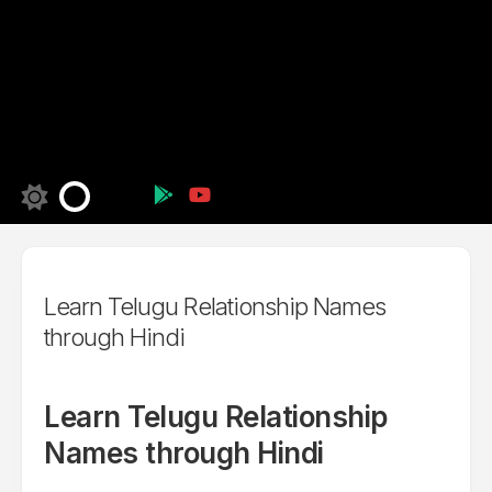
Learn Telugu Relationship Names
through Hindi
Learn Telugu Relationship
Names through Hindi