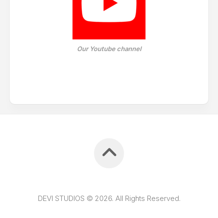
Our Youtube channel
DEVI STUDIOS © 2026. All Rights Reserved.