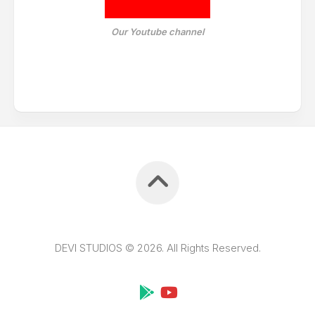
Our Youtube channel
DEVI STUDIOS © 2026. All Rights Reserved.