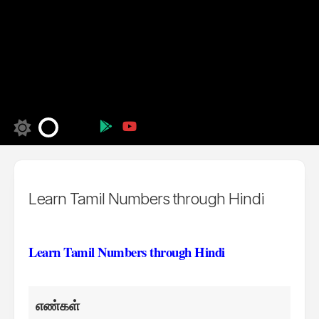
Learn Tamil Numbers through Hindi
Learn Tamil Numbers through Hindi
எண்கள்