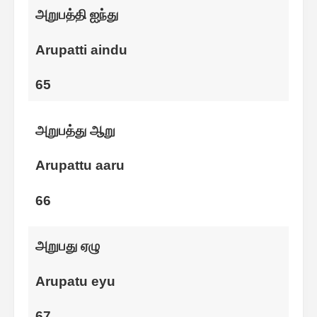
அறுபத்தி ஐந்து
Arupatti aindu
65
அறுபத்து ஆறு
Arupattu aaru
66
அறுபது ஏழு
Arupatu eyu
67