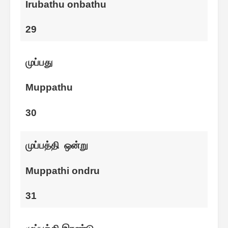
Irubathu onbathu
29
முப்பது
Muppathu
30
முப்பத்தி ஒன்று
Muppathi ondru
31