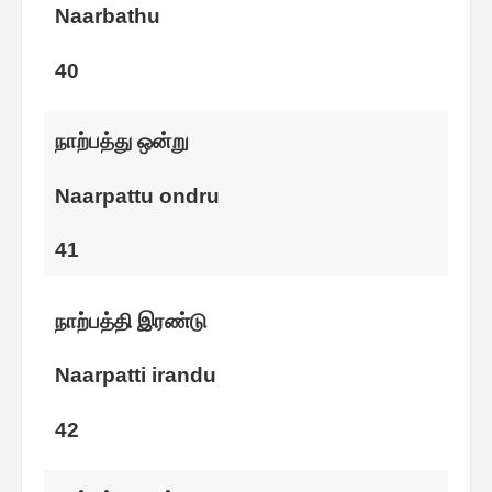
Naarbathu
40
நாற்பத்து ஒன்று
Naarpattu ondru
41
நாற்பத்தி இரண்டு
Naarpatti irandu
42