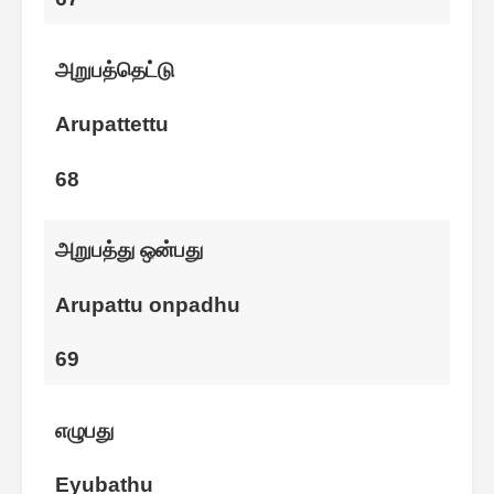
அறுபத்தெட்டு
Arupattettu
68
அறுபத்து ஒன்பது
Arupattu onpadhu
69
எழுபது
Eyubathu