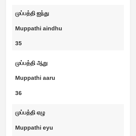
முப்பத்தி ஐந்து
Muppathi aindhu
35
முப்பத்தி ஆறு
Muppathi aaru
36
முப்பத்தி ஏழு
Muppathi eyu