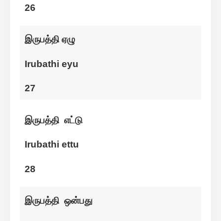
26
இருபத்தி ஏழு
Irubathi eyu
27
இருபத்தி எட்டு
Irubathi ettu
28
இருபத்தி ஒன்பது