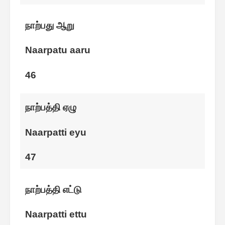
நாற்பது ஆறு
Naarpatu aaru
46
நாற்பத்தி ஏழு
Naarpatti eyu
47
நாற்பத்தி எட்டு
Naarpatti ettu