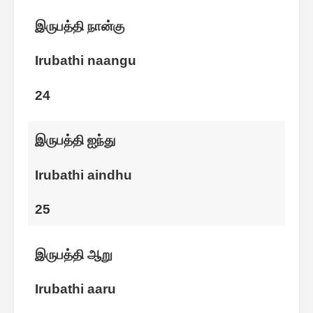
இருபத்தி நான்கு
Irubathi naangu
24
இருபத்தி ஐந்து
Irubathi aindhu
25
இருபத்தி ஆறு
Irubathi aaru