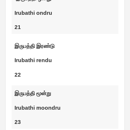
Irubathi ondru
21
இருபத்தி இரண்டு
Irubathi rendu
22
இருபத்தி மூன்று
Irubathi moondru
23