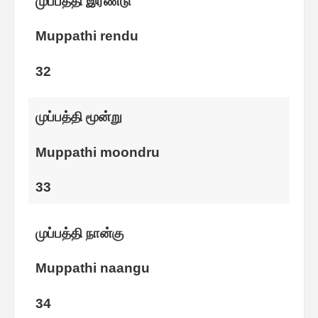
முப்பத்தி இரண்டு
Muppathi rendu
32
முப்பத்தி மூன்று
Muppathi moondru
33
முப்பத்தி நான்கு
Muppathi naangu
34