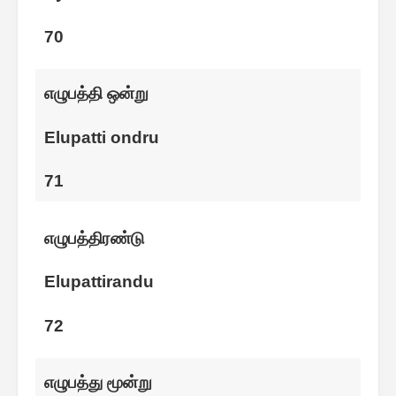
70
எழுபத்தி ஒன்று
Elupatti ondru
71
எழுபத்திரண்டு
Elupattirandu
72
எழுபத்து மூன்று