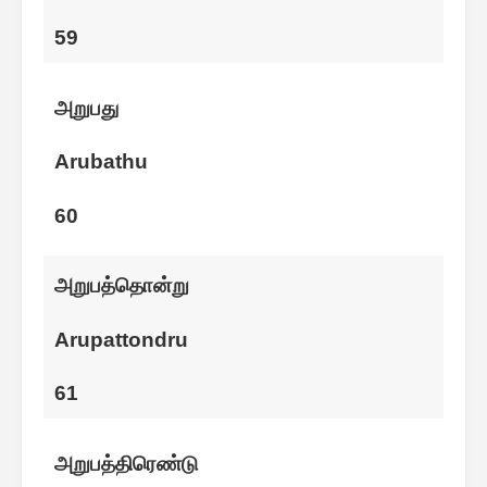
59
அறுபது
Arubathu
60
அறுபத்தொன்று
Arupattondru
61
அறுபத்திரெண்டு