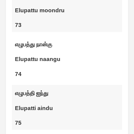
Elupattu moondru
73
எழுபத்து நான்கு
Elupattu naangu
74
எழுபத்தி ஐந்து
Elupatti aindu
75