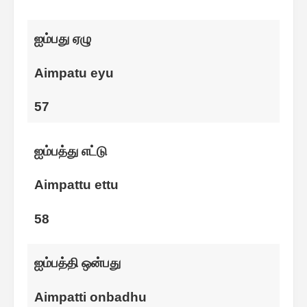
ஐம்பது ஏழு
Aimpatu eyu
57
ஐம்பத்து எட்டு
Aimpattu ettu
58
ஐம்பத்தி ஒன்பது
Aimpatti onbadhu