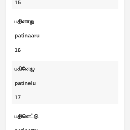
15
பதினாறு
patinaaru
16
பதினேழு
patinelu
17
பதினெட்டு