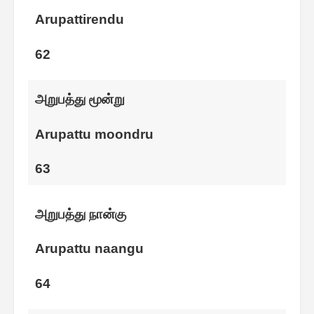
Arupattirendu
62
அறுபத்து மூன்று
Arupattu moondru
63
அறுபத்து நான்கு
Arupattu naangu
64