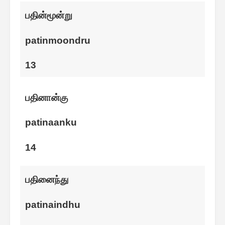
பதின்மூன்று
patinmoondru
13
பதினான்கு
patinaanku
14
பதினைந்து
patinaindhu