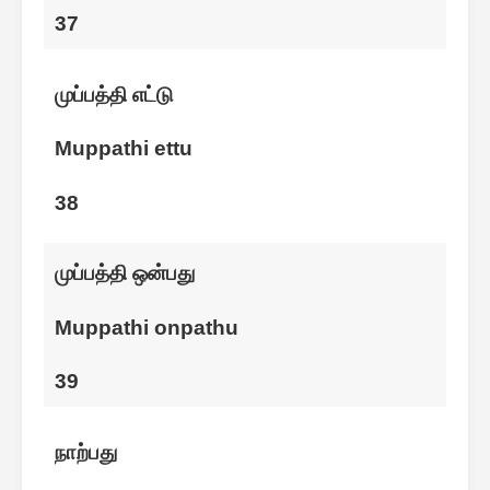
37
முப்பத்தி எட்டு
Muppathi ettu
38
முப்பத்தி ஒன்பது
Muppathi onpathu
39
நாற்பது