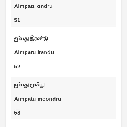
Aimpatti ondru
51
ஐம்பது இரண்டு
Aimpatu irandu
52
ஐம்பது மூன்று
Aimpatu moondru
53