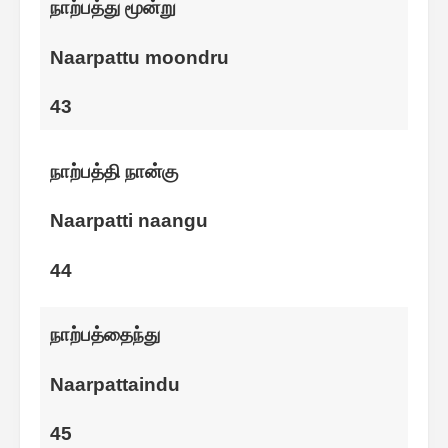
நாற்பத்து மூன்று
Naarpattu moondru
43
நாற்பத்தி நான்கு
Naarpatti naangu
44
நாற்பத்தைந்து
Naarpattaindu
45