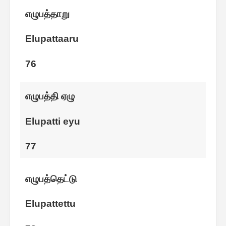
எழுபத்தாறு
Elupattaaru
76
எழுபத்தி ஏழு
Elupatti eyu
77
எழுபத்தெட்டு
Elupattettu