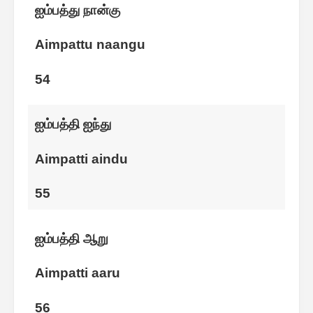
ஐம்பத்து நான்கு
Aimpattu naangu
54
ஐம்பத்தி ஐந்து
Aimpatti aindu
55
ஐம்பத்தி ஆறு
Aimpatti aaru
56