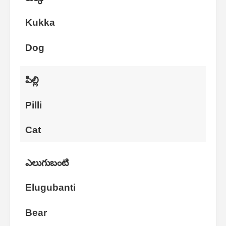
Kukka
Dog
పిల్లి
Pilli
Cat
ఎలుగుబంటి
Elugubanti
Bear