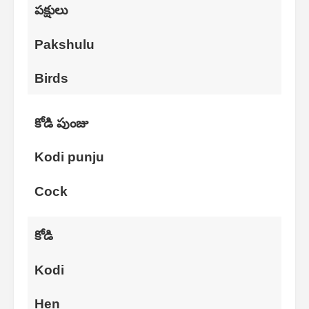
పక్షులు
Pakshulu
Birds
కోడి పుంజు
Kodi punju
Cock
కోడి
Kodi
Hen