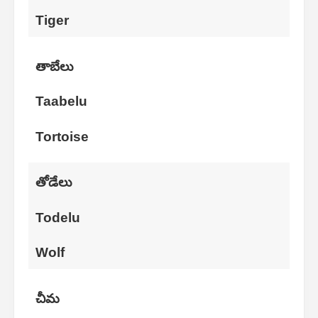
Tiger
తాబేలు
Taabelu
Tortoise
తోడేలు
Todelu
Wolf
చీమ