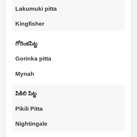
Lakumuki pitta
Kingfisher
గోరింకపిట్ట
Gorinka pitta
Mynah
పికిలి పిట్ట
Pikili Pitta
Nightingale