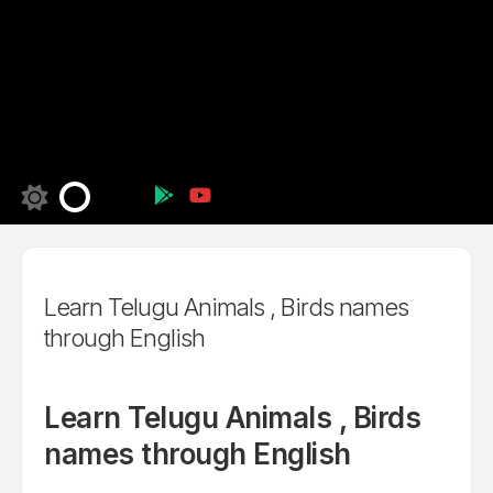
Learn Telugu Animals , Birds names
through English
Learn Telugu Animals , Birds
names through English