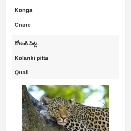
Konga
Crane
కోలంకి పిట్ట
Kolanki pitta
Quail