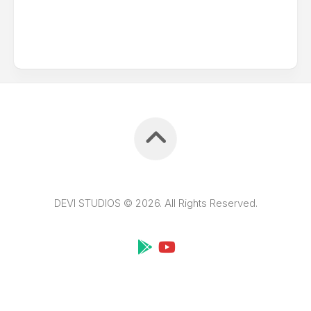
DEVI STUDIOS © 2026. All Rights Reserved.