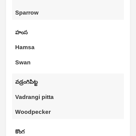
Sparrow
హంస
Hamsa
Swan
వడ్రంగిపిట్ట
Vadrangi pitta
Woodpecker
కొంగ