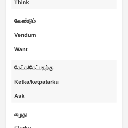
Think
வேண்டும்
Vendum
Want
கேட்க/கேட்பதற்கு
Ketka/ketpatarku
Ask
எழுது