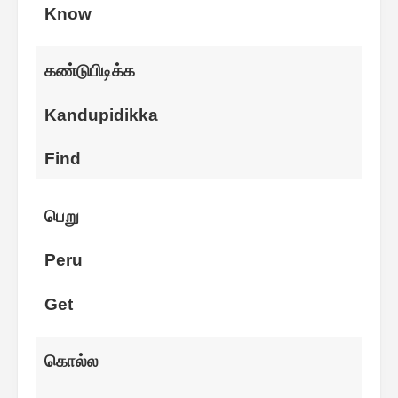
Know
கண்டுபிடிக்க
Kandupidikka
Find
பெறு
Peru
Get
கொல்ல