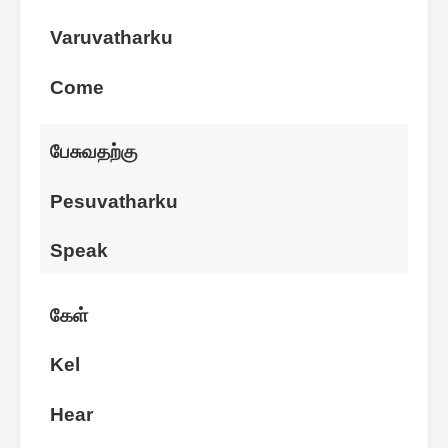
Varuvatharku
Come
பேசுவதற்கு
Pesuvatharku
Speak
கேள்
Kel
Hear