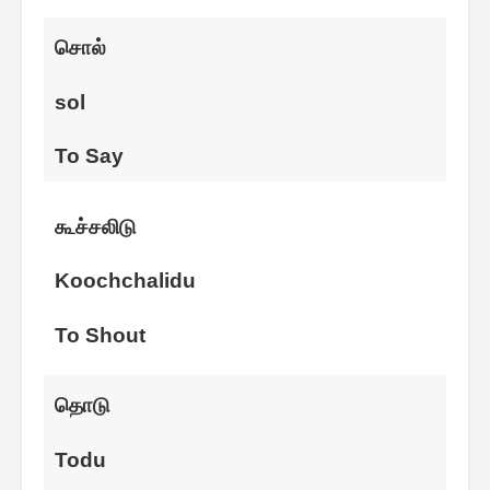
சொல்
sol
To Say
கூச்சலிடு
Koochchalidu
To Shout
தொடு
Todu