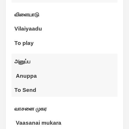
விளையாடு
Vilaiyaadu
To play
அனுப்ப
Anuppa
To Send
வாசனை முகர
Vaasanai mukara