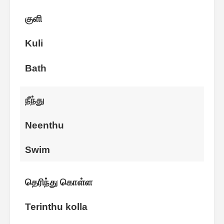
குளி
Kuli
Bath
நீந்து
Neenthu
Swim
தெரிந்து கொள்ள
Terinthu kolla