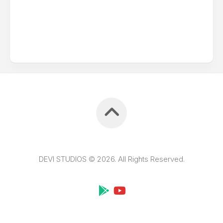
DEVI STUDIOS © 2026. All Rights Reserved.