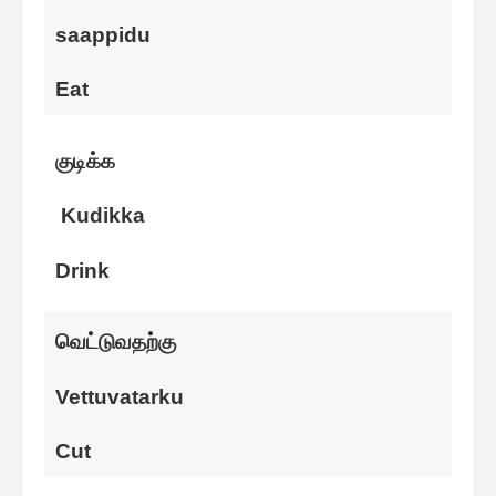
saappidu
Eat
குடிக்க
Kudikka
Drink
வெட்டுவதற்கு
Vettuvatarku
Cut