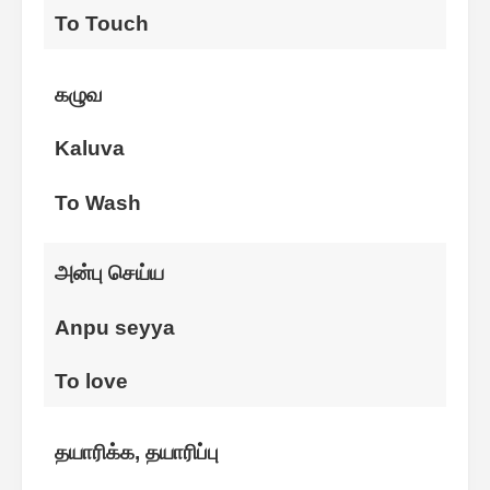
To Touch
கழுவ
Kaluva
To Wash
அன்பு செய்ய
Anpu seyya
To love
தயாரிக்க, தயாரிப்பு