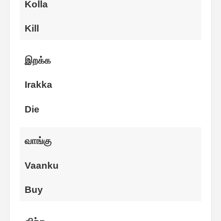
Kolla
Kill
இறக்க
Irakka
Die
வாங்கு
Vaanku
Buy