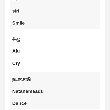
siri
Smile
அழு
Alu
Cry
நடனமாடு
Natanamaadu
Dance