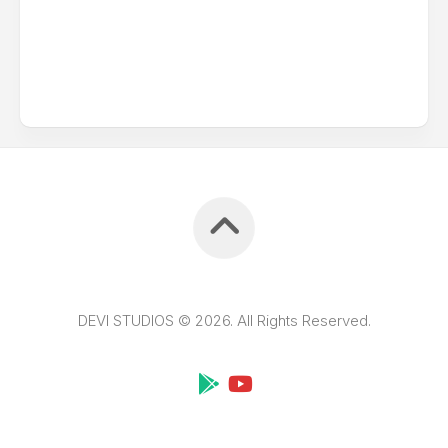
DEVI STUDIOS © 2026. All Rights Reserved.