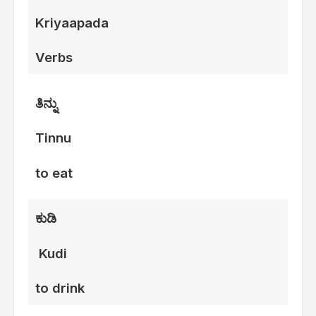
Kriyaapada
Verbs
ತಿನ್ನು
Tinnu
to eat
ಕುಡಿ
Kudi
to drink