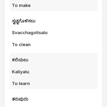
To make
ಸ್ವಚ್ಛಗೊಳಿಸಲು
Svacchagolisalu
To clean
ಕಲಿಯಲು
Kaliyalu
To learn
ತರುವುದು