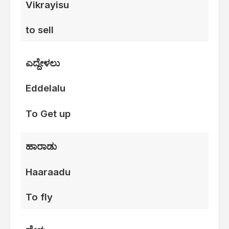
Vikrayisu
to sell
ಎದ್ದೇಳಲು
Eddelalu
To Get up
ಹಾರಾಡು
Haaraadu
To fly