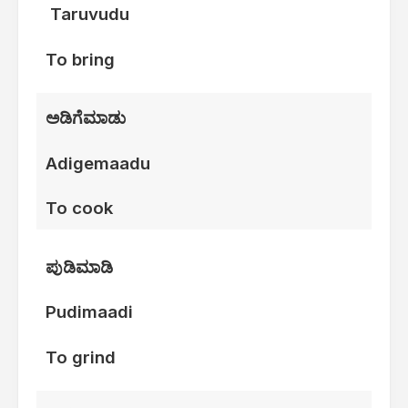
Taruvudu
To bring
ಅಡಿಗೆಮಾಡು
Adigemaadu
To cook
ಪುಡಿಮಾಡಿ
Pudimaadi
To grind